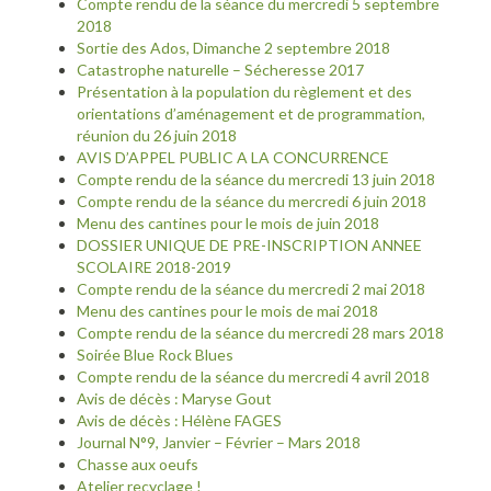
Compte rendu de la séance du mercredi 5 septembre
2018
Sortie des Ados, Dimanche 2 septembre 2018
Catastrophe naturelle – Sécheresse 2017
Présentation à la population du règlement et des
orientations d’aménagement et de programmation,
réunion du 26 juin 2018
AVIS D’APPEL PUBLIC A LA CONCURRENCE
Compte rendu de la séance du mercredi 13 juin 2018
Compte rendu de la séance du mercredi 6 juin 2018
Menu des cantines pour le mois de juin 2018
DOSSIER UNIQUE DE PRE-INSCRIPTION ANNEE
SCOLAIRE 2018-2019
Compte rendu de la séance du mercredi 2 mai 2018
Menu des cantines pour le mois de mai 2018
Compte rendu de la séance du mercredi 28 mars 2018
Soirée Blue Rock Blues
Compte rendu de la séance du mercredi 4 avril 2018
Avis de décès : Maryse Gout
Avis de décès : Hélène FAGES
Journal N°9, Janvier – Février – Mars 2018
Chasse aux oeufs
Atelier recyclage !