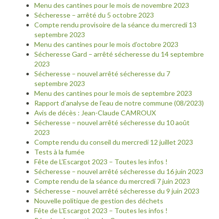
Menu des cantines pour le mois de novembre 2023
Sécheresse – arrêté du 5 octobre 2023
Compte rendu provisoire de la séance du mercredi 13
septembre 2023
Menu des cantines pour le mois d’octobre 2023
Sécheresse Gard – arrêté sécheresse du 14 septembre
2023
Sécheresse – nouvel arrêté sécheresse du 7
septembre 2023
Menu des cantines pour le mois de septembre 2023
Rapport d’analyse de l’eau de notre commune (08/2023)
Avis de décès : Jean-Claude CAMROUX
Sécheresse – nouvel arrêté sécheresse du 10 août
2023
Compte rendu du conseil du mercredi 12 juillet 2023
Tests à la fumée
Fête de L’Escargot 2023 – Toutes les infos !
Sécheresse – nouvel arrêté sécheresse du 16 juin 2023
Compte rendu de la séance du mercredi 7 juin 2023
Sécheresse – nouvel arrêté sécheresse du 9 juin 2023
Nouvelle politique de gestion des déchets
Fête de L’Escargot 2023 – Toutes les infos !