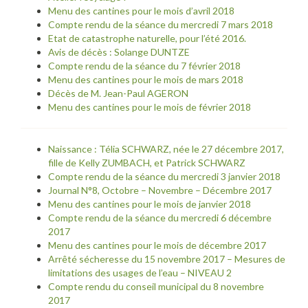
Menu des cantines pour le mois d’avril 2018
Compte rendu de la séance du mercredi 7 mars 2018
Etat de catastrophe naturelle, pour l’été 2016.
Avis de décès : Solange DUNTZE
Compte rendu de la séance du 7 février 2018
Menu des cantines pour le mois de mars 2018
Décès de M. Jean-Paul AGERON
Menu des cantines pour le mois de février 2018
Naissance : Télia SCHWARZ, née le 27 décembre 2017,
fille de Kelly ZUMBACH, et Patrick SCHWARZ
Compte rendu de la séance du mercredi 3 janvier 2018
Journal N°8, Octobre – Novembre – Décembre 2017
Menu des cantines pour le mois de janvier 2018
Compte rendu de la séance du mercredi 6 décembre
2017
Menu des cantines pour le mois de décembre 2017
Arrêté sécheresse du 15 novembre 2017 – Mesures de
limitations des usages de l’eau – NIVEAU 2
Compte rendu du conseil municipal du 8 novembre
2017