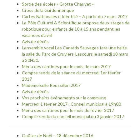
Sortie des écoles « Grotte Chauvet »
Cross de la Gardonnenque
Cartes Nationales d’Identité – A partir du 7 mars 2017
Le Pôle Culturel & Scientifique propose deux stages de
robotique pour enfants de 10 à 15 ans pendant les
vacances d’avril
Avis de décès
L’ensemble vocal Les Canards Sauvages fera une halte
la salle du Parc de Cruviers-Lascours le samedi 18 mars
à 20H30.
Menu des cantines pour le mois de mars 2017
Compte rendu de la séance du mercredi 1er février
2017
Mademoiselle Roussillon 2017
Avis de décès
Vos prochains événements sur la commune
Mercredi 1 février 2017 : Conseil municipal à 19h00
Menu des cantines pour le mois de février 2017
Compte rendu du conseil municipal du 3 janvier 2017
Goûter de Noël – 18 décembre 2016