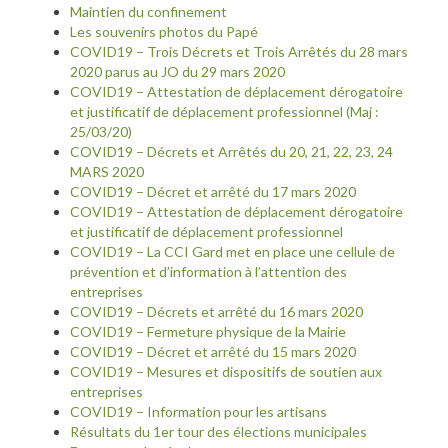
Maintien du confinement
Les souvenirs photos du Papé
COVID19 – Trois Décrets et Trois Arrêtés du 28 mars
2020 parus au JO du 29 mars 2020
COVID19 – Attestation de déplacement dérogatoire
et justificatif de déplacement professionnel (Maj :
25/03/20)
COVID19 – Décrets et Arrêtés du 20, 21, 22, 23, 24
MARS 2020
COVID19 – Décret et arrêté du 17 mars 2020
COVID19 – Attestation de déplacement dérogatoire
et justificatif de déplacement professionnel
COVID19 – La CCI Gard met en place une cellule de
prévention et d’information à l’attention des
entreprises
COVID19 – Décrets et arrêté du 16 mars 2020
COVID19 – Fermeture physique de la Mairie
COVID19 – Décret et arrêté du 15 mars 2020
COVID19 – Mesures et dispositifs de soutien aux
entreprises
COVID19 – Information pour les artisans
Résultats du 1er tour des élections municipales