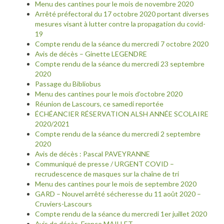
Menu des cantines pour le mois de novembre 2020
Arrêté préfectoral du 17 octobre 2020 portant diverses
mesures visant à lutter contre la propagation du covid-
19
Compte rendu de la séance du mercredi 7 octobre 2020
Avis de décès – Ginette LEGENDRE
Compte rendu de la séance du mercredi 23 septembre
2020
Passage du Bibliobus
Menu des cantines pour le mois d’octobre 2020
Réunion de Lascours, ce samedi reportée
ÉCHÉANCIER RÉSERVATION ALSH ANNÉE SCOLAIRE
2020/2021
Compte rendu de la séance du mercredi 2 septembre
2020
Avis de décès : Pascal PAVEYRANNE
Communiqué de presse / URGENT COVID –
recrudescence de masques sur la chaîne de tri
Menu des cantines pour le mois de septembre 2020
GARD – Nouvel arrêté sécheresse du 11 août 2020 –
Cruviers-Lascours
Compte rendu de la séance du mercredi 1er juillet 2020
Avis de décès, France MAILLET