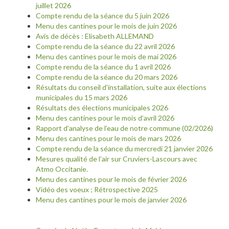
juillet 2026
Compte rendu de la séance du 5 juin 2026
Menu des cantines pour le mois de juin 2026
Avis de décès : Elisabeth ALLEMAND
Compte rendu de la séance du 22 avril 2026
Menu des cantines pour le mois de mai 2026
Compte rendu de la séance du 1 avril 2026
Compte rendu de la séance du 20 mars 2026
Résultats du conseil d’installation, suite aux élections
municipales du 15 mars 2026
Résultats des élections municipales 2026
Menu des cantines pour le mois d’avril 2026
Rapport d’analyse de l’eau de notre commune (02/2026)
Menu des cantines pour le mois de mars 2026
Compte rendu de la séance du mercredi 21 janvier 2026
Mesures qualité de l’air sur Cruviers-Lascours avec
Atmo Occitanie.
Menu des cantines pour le mois de février 2026
Vidéo des voeux ; Rétrospective 2025
Menu des cantines pour le mois de janvier 2026