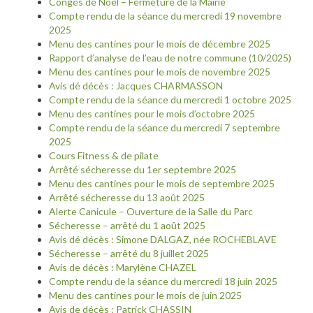
Congés de Noël – Fermeture de la Mairie
Compte rendu de la séance du mercredi 19 novembre
2025
Menu des cantines pour le mois de décembre 2025
Rapport d’analyse de l’eau de notre commune (10/2025)
Menu des cantines pour le mois de novembre 2025
Avis dé décès : Jacques CHARMASSON
Compte rendu de la séance du mercredi 1 octobre 2025
Menu des cantines pour le mois d’octobre 2025
Compte rendu de la séance du mercredi 7 septembre
2025
Cours Fitness & de pilate
Arrêté sécheresse du 1er septembre 2025
Menu des cantines pour le mois de septembre 2025
Arrêté sécheresse du 13 août 2025
Alerte Canicule – Ouverture de la Salle du Parc
Sécheresse – arrêté du 1 août 2025
Avis dé décès : Simone DALGAZ, née ROCHEBLAVE
Sécheresse – arrêté du 8 juillet 2025
Avis de décès : Marylène CHAZEL
Compte rendu de la séance du mercredi 18 juin 2025
Menu des cantines pour le mois de juin 2025
Avis de décès : Patrick CHASSIN