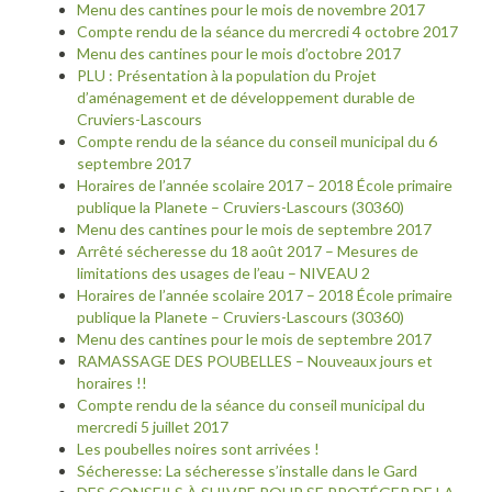
Menu des cantines pour le mois de novembre 2017
Compte rendu de la séance du mercredi 4 octobre 2017
Menu des cantines pour le mois d’octobre 2017
PLU : Présentation à la population du Projet
d’aménagement et de développement durable de
Cruviers-Lascours
Compte rendu de la séance du conseil municipal du 6
septembre 2017
Horaires de l’année scolaire 2017 – 2018 École primaire
publique la Planete – Cruviers-Lascours (30360)
Menu des cantines pour le mois de septembre 2017
Arrêté sécheresse du 18 août 2017 – Mesures de
limitations des usages de l’eau – NIVEAU 2
Horaires de l’année scolaire 2017 – 2018 École primaire
publique la Planete – Cruviers-Lascours (30360)
Menu des cantines pour le mois de septembre 2017
RAMASSAGE DES POUBELLES – Nouveaux jours et
horaires !!
Compte rendu de la séance du conseil municipal du
mercredi 5 juillet 2017
Les poubelles noires sont arrivées !
Sécheresse: La sécheresse s’installe dans le Gard