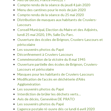
Compte rendu de la séance du jeudi 4 juin 2020
Menu des cantines pour le mois de juin 2020
Compte rendu de la séance du 25 mai 2020
Distribution de masques aux habitants de Cruviers-
Lascours
Conseil Municipal, Election du Maire et des Adjoints,
lundi 25 mai 2020, 19h, Salle Du Parc.
Ouverture des écoles de Brignon, Cruviers-Lascours et
périscolaire
Les souvenirs photos du Papé
Déconfinement à Cruviers-Lascours
Commémoration de la victoire du 8 mai 1945
Ouverture partielle des écoles de Brignon, Cruviers-
Lascours et périscolaire
Masques pour les habitants de Cruviers-Lascours
Modification de l’accès en déchèterie d’Alès
Agglomération
Les souvenirs photos du Papé
Interdiction de brûler les déchets verts…
Avis de décès, Geneviève DE PRATO
Les souvenirs photos du Papé
L’agence postale ré-ouvre dés ce lundi 6 avril 2020