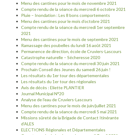
Menu des cantines pour le mois de novembre 2021
Compte rendu de la séance du mercredi 6 octobre 2021
Pluie – Inondation : Les 8 bons comportements
Menu des cantines pour le mois d’octobre 2021
Compte rendu de la séance du mercredi 1er septembre
2021
Menu des cantines pour le mois de septembre 2021
Ramassage des poubelles du lundi 16 août 2021
Permanence de direction, école de Cruviers-Lascours
Catastrophe naturelle – Sécheresse 2020
Compte rendu de la séance du mercredi 30 juin 2021
Prochain Conseil des Jeunes du samedi 26 juin !
Les résultats du 1er tour des départementales
Les résultats du 1er tour des régionales
Avis de décès : Eliette PLANTIER
Journal Municipal N°20
Analyse de l’eau de Cruviers-Lascours
Menu des cantines pour le mois de juin/juillet 2021
Compte rendu de la séance du mercredi 5 mai 2021
Missions sûreté de la Brigade de Contact Itinérante
d’ALES
ELECTIONS Régionales et Départementales