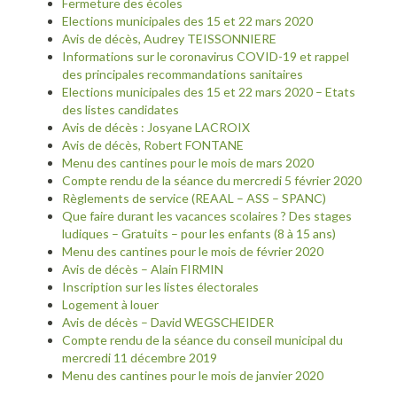
Fermeture des écoles
Elections municipales des 15 et 22 mars 2020
Avis de décès, Audrey TEISSONNIERE
Informations sur le coronavirus COVID-19 et rappel
des principales recommandations sanitaires
Elections municipales des 15 et 22 mars 2020 – Etats
des listes candidates
Avis de décès : Josyane LACROIX
Avis de décès, Robert FONTANE
Menu des cantines pour le mois de mars 2020
Compte rendu de la séance du mercredi 5 février 2020
Règlements de service (REAAL – ASS – SPANC)
Que faire durant les vacances scolaires ? Des stages
ludiques – Gratuits – pour les enfants (8 à 15 ans)
Menu des cantines pour le mois de février 2020
Avis de décès – Alain FIRMIN
Inscription sur les listes électorales
Logement à louer
Avis de décès – David WEGSCHEIDER
Compte rendu de la séance du conseil municipal du
mercredi 11 décembre 2019
Menu des cantines pour le mois de janvier 2020