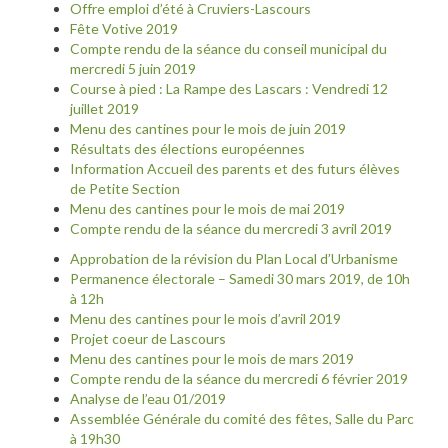
Offre emploi d’été à Cruviers-Lascours
Fête Votive 2019
Compte rendu de la séance du conseil municipal du
mercredi 5 juin 2019
Course à pied : La Rampe des Lascars : Vendredi 12
juillet 2019
Menu des cantines pour le mois de juin 2019
Résultats des élections européennes
Information Accueil des parents et des futurs élèves
de Petite Section
Menu des cantines pour le mois de mai 2019
Compte rendu de la séance du mercredi 3 avril 2019
Approbation de la révision du Plan Local d’Urbanisme
Permanence électorale – Samedi 30 mars 2019, de 10h
à 12h
Menu des cantines pour le mois d’avril 2019
Projet coeur de Lascours
Menu des cantines pour le mois de mars 2019
Compte rendu de la séance du mercredi 6 février 2019
Analyse de l’eau 01/2019
Assemblée Générale du comité des fêtes, Salle du Parc
à 19h30