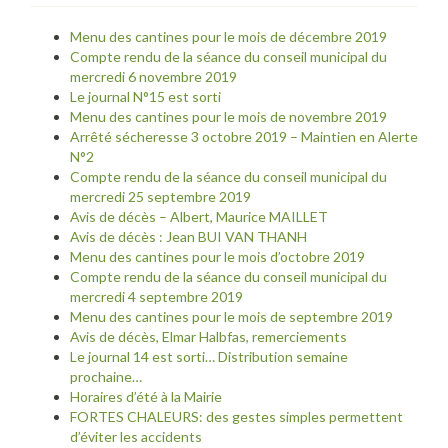
Menu des cantines pour le mois de décembre 2019
Compte rendu de la séance du conseil municipal du
mercredi 6 novembre 2019
Le journal N°15 est sorti
Menu des cantines pour le mois de novembre 2019
Arrêté sécheresse 3 octobre 2019 – Maintien en Alerte
N°2
Compte rendu de la séance du conseil municipal du
mercredi 25 septembre 2019
Avis de décès – Albert, Maurice MAILLET
Avis de décès : Jean BUI VAN THANH
Menu des cantines pour le mois d’octobre 2019
Compte rendu de la séance du conseil municipal du
mercredi 4 septembre 2019
Menu des cantines pour le mois de septembre 2019
Avis de décès, Elmar Halbfas, remerciements
Le journal 14 est sorti… Distribution semaine
prochaine…
Horaires d’été à la Mairie
FORTES CHALEURS: des gestes simples permettent
d’éviter les accidents