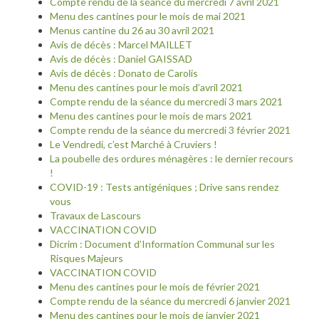
Compte rendu de la séance du mercredi 7 avril 2021
Menu des cantines pour le mois de mai 2021
Menus cantine du 26 au 30 avril 2021
Avis de décès : Marcel MAILLET
Avis de décès : Daniel GAISSAD
Avis de décès : Donato de Carolis
Menu des cantines pour le mois d’avril 2021
Compte rendu de la séance du mercredi 3 mars 2021
Menu des cantines pour le mois de mars 2021
Compte rendu de la séance du mercredi 3 février 2021
Le Vendredi, c’est Marché à Cruviers !
La poubelle des ordures ménagères : le dernier recours
!
COVID-19 : Tests antigéniques ; Drive sans rendez
vous
Travaux de Lascours
VACCINATION COVID
Dicrim : Document d’Information Communal sur les
Risques Majeurs
VACCINATION COVID
Menu des cantines pour le mois de février 2021
Compte rendu de la séance du mercredi 6 janvier 2021
Menu des cantines pour le mois de janvier 2021