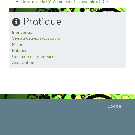
Retour sur la Cérémonie du 11 novembre 2015
Pratique
Bienvenue
Vivre à Cruviers-Lascours
Mairie
Enfance
Commerces et Services
Associations
Google