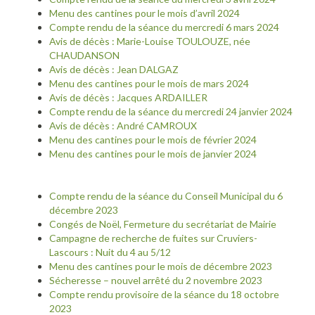
Menu des cantines pour le mois d’avril 2024
Compte rendu de la séance du mercredi 6 mars 2024
Avis de décès : Marie-Louise TOULOUZE, née
CHAUDANSON
Avis de décès : Jean DALGAZ
Menu des cantines pour le mois de mars 2024
Avis de décès : Jacques ARDAILLER
Compte rendu de la séance du mercredi 24 janvier 2024
Avis de décès : André CAMROUX
Menu des cantines pour le mois de février 2024
Menu des cantines pour le mois de janvier 2024
Compte rendu de la séance du Conseil Municipal du 6
décembre 2023
Congés de Noël, Fermeture du secrétariat de Mairie
Campagne de recherche de fuites sur Cruviers-
Lascours : Nuit du 4 au 5/12
Menu des cantines pour le mois de décembre 2023
Sécheresse – nouvel arrêté du 2 novembre 2023
Compte rendu provisoire de la séance du 18 octobre
2023