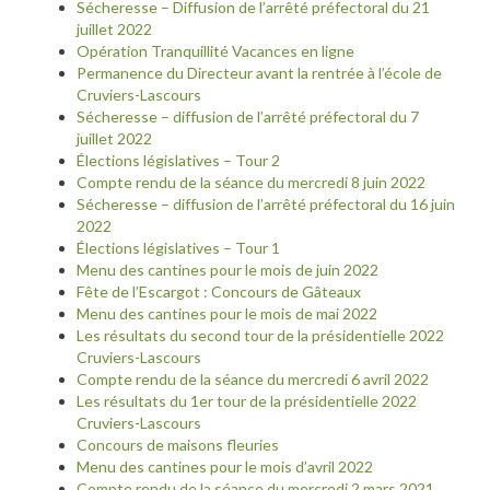
Sécheresse – Diffusion de l’arrêté préfectoral du 21
juillet 2022
Opération Tranquillité Vacances en ligne
Permanence du Directeur avant la rentrée à l’école de
Cruviers-Lascours
Sécheresse – diffusion de l’arrêté préfectoral du 7
juillet 2022
Élections législatives – Tour 2
Compte rendu de la séance du mercredi 8 juin 2022
Sécheresse – diffusion de l’arrêté préfectoral du 16 juin
2022
Élections législatives – Tour 1
Menu des cantines pour le mois de juin 2022
Fête de l’Escargot : Concours de Gâteaux
Menu des cantines pour le mois de mai 2022
Les résultats du second tour de la présidentielle 2022
Cruviers-Lascours
Compte rendu de la séance du mercredi 6 avril 2022
Les résultats du 1er tour de la présidentielle 2022
Cruviers-Lascours
Concours de maisons fleuries
Menu des cantines pour le mois d’avril 2022
Compte rendu de la séance du mercredi 2 mars 2021