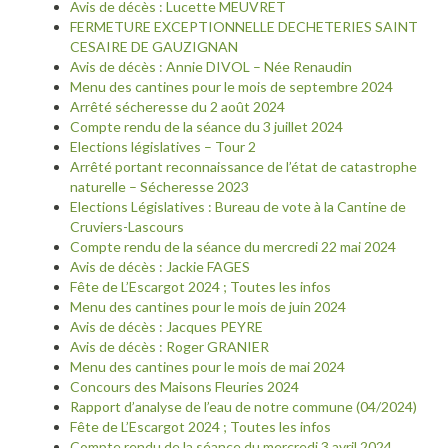
Avis de décès : Lucette MEUVRET
FERMETURE EXCEPTIONNELLE DECHETERIES SAINT
CESAIRE DE GAUZIGNAN
Avis de décès : Annie DIVOL – Née Renaudin
Menu des cantines pour le mois de septembre 2024
Arrêté sécheresse du 2 août 2024
Compte rendu de la séance du 3 juillet 2024
Elections législatives – Tour 2
Arrêté portant reconnaissance de l’état de catastrophe
naturelle – Sécheresse 2023
Elections Législatives : Bureau de vote à la Cantine de
Cruviers-Lascours
Compte rendu de la séance du mercredi 22 mai 2024
Avis de décès : Jackie FAGES
Fête de L’Escargot 2024 ; Toutes les infos
Menu des cantines pour le mois de juin 2024
Avis de décès : Jacques PEYRE
Avis de décès : Roger GRANIER
Menu des cantines pour le mois de mai 2024
Concours des Maisons Fleuries 2024
Rapport d’analyse de l’eau de notre commune (04/2024)
Fête de L’Escargot 2024 ; Toutes les infos
Compte rendu de la séance du mercredi 3 avril 2024