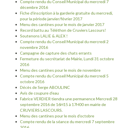
Compte rendu du Conseil Municipal du mercredi 7
décembre 2016
Fiche d’inscription à la garderie gratuite du mercredi,
pour la période janvier/février 2017
Menu des cantines pour le mois de janvier 2017
Record battu au Téléthon de Cruviers Lascours!
Soutenons LALIE & ALEX !
Compte rendu du Conseil Municipal du mercredi 2
novembre 2016
Campagne de capture des chats errants
Fermeture du secrétariat de Mairie, Lundi 31 octobre
2016
Menu des cantines pour le mois de novembre
Compte rendu du Conseil Municipal du mercredi 5
octobre 2016
Décès de Serge ABOULINC
Avis de coupure d’eau
Fabrice VERDIER tiendra une permanence Mercredi 28
septembre 2016 de 16H15 à 17H00 en mairie de
CRUVIERS LASCOURS.
Menu des cantines pour le mois d’octobre
Compte rendu de la séance du mercredi 7 septembre
2016