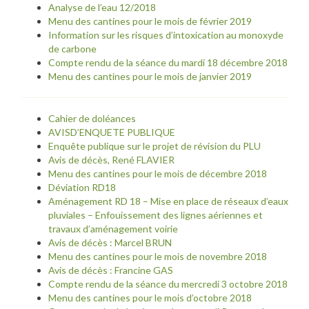
Analyse de l’eau 12/2018
Menu des cantines pour le mois de février 2019
Information sur les risques d’intoxication au monoxyde
de carbone
Compte rendu de la séance du mardi 18 décembre 2018
Menu des cantines pour le mois de janvier 2019
Cahier de doléances
AVISD’ENQUETE PUBLIQUE
Enquête publique sur le projet de révision du PLU
Avis de décès, René FLAVIER
Menu des cantines pour le mois de décembre 2018
Déviation RD18
Aménagement RD 18 – Mise en place de réseaux d’eaux
pluviales – Enfouissement des lignes aériennes et
travaux d’aménagement voirie
Avis de décès : Marcel BRUN
Menu des cantines pour le mois de novembre 2018
Avis de décès : Francine GAS
Compte rendu de la séance du mercredi 3 octobre 2018
Menu des cantines pour le mois d’octobre 2018