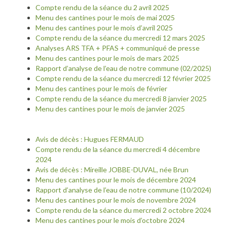
Compte rendu de la séance du 2 avril 2025
Menu des cantines pour le mois de mai 2025
Menu des cantines pour le mois d’avril 2025
Compte rendu de la séance du mercredi 12 mars 2025
Analyses ARS TFA + PFAS + communiqué de presse
Menu des cantines pour le mois de mars 2025
Rapport d’analyse de l’eau de notre commune (02/2025)
Compte rendu de la séance du mercredi 12 février 2025
Menu des cantines pour le mois de février
Compte rendu de la séance du mercredi 8 janvier 2025
Menu des cantines pour le mois de janvier 2025
Avis de décès : Hugues FERMAUD
Compte rendu de la séance du mercredi 4 décembre
2024
Avis de décès : Mireille JOBBE-DUVAL, née Brun
Menu des cantines pour le mois de décembre 2024
Rapport d’analyse de l’eau de notre commune (10/2024)
Menu des cantines pour le mois de novembre 2024
Compte rendu de la séance du mercredi 2 octobre 2024
Menu des cantines pour le mois d’octobre 2024