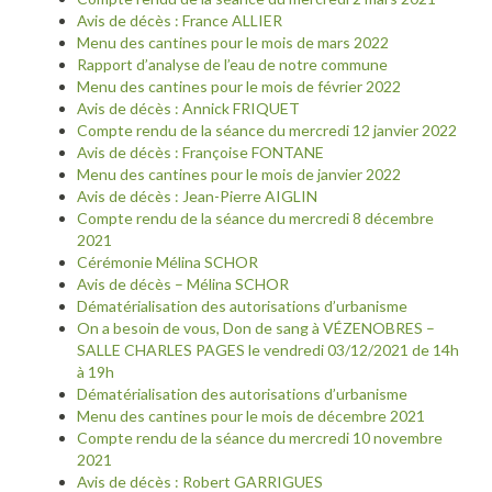
Avis de décès : France ALLIER
Menu des cantines pour le mois de mars 2022
Rapport d’analyse de l’eau de notre commune
Menu des cantines pour le mois de février 2022
Avis de décès : Annick FRIQUET
Compte rendu de la séance du mercredi 12 janvier 2022
Avis de décès : Françoise FONTANE
Menu des cantines pour le mois de janvier 2022
Avis de décès : Jean-Pierre AIGLIN
Compte rendu de la séance du mercredi 8 décembre
2021
Cérémonie Mélina SCHOR
Avis de décès – Mélina SCHOR
Dématérialisation des autorisations d’urbanisme
On a besoin de vous, Don de sang à VÉZENOBRES –
SALLE CHARLES PAGES le vendredi 03/12/2021 de 14h
à 19h
Dématérialisation des autorisations d’urbanisme
Menu des cantines pour le mois de décembre 2021
Compte rendu de la séance du mercredi 10 novembre
2021
Avis de décès : Robert GARRIGUES