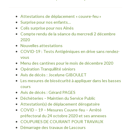
Attestations de déplacement « couvre-feu »
Surprise pour nos enfants…
Colis surprise pour nos Aînés
Compte rendu de la séance du mercredi 2 décembre
2020
Nouvelles attestations
COVID-19 : Tests Antigéniques en drive sans rendez-
vous
Menu des cantines pour le mois de décembre 2020
Opération Tranquillité séniors
Avis de décès : Jocelyne GIBOULET
Les mesures de biosécurité à appliquer dans les basses
cours
Avis de décès : Gérard PAGES
Déchèteries – Maintien du Service Public
Attestation(s) de déplacement dérogatoire
COVID – 19 – Mesures Couvre-feu – Arrêté
préfectoral du 24 octobre 2020 et ses annexes
COUPURES DE COURANT POUR TRAVAUX
Démarrage des travaux de Lascours