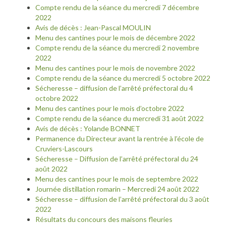
Compte rendu de la séance du mercredi 7 décembre
2022
Avis de décès : Jean-Pascal MOULIN
Menu des cantines pour le mois de décembre 2022
Compte rendu de la séance du mercredi 2 novembre
2022
Menu des cantines pour le mois de novembre 2022
Compte rendu de la séance du mercredi 5 octobre 2022
Sécheresse – diffusion de l’arrêté préfectoral du 4
octobre 2022
Menu des cantines pour le mois d’octobre 2022
Compte rendu de la séance du mercredi 31 août 2022
Avis de décès : Yolande BONNET
Permanence du Directeur avant la rentrée à l’école de
Cruviers-Lascours
Sécheresse – Diffusion de l’arrêté préfectoral du 24
août 2022
Menu des cantines pour le mois de septembre 2022
Journée distillation romarin – Mercredi 24 août 2022
Sécheresse – diffusion de l’arrêté préfectoral du 3 août
2022
Résultats du concours des maisons fleuries