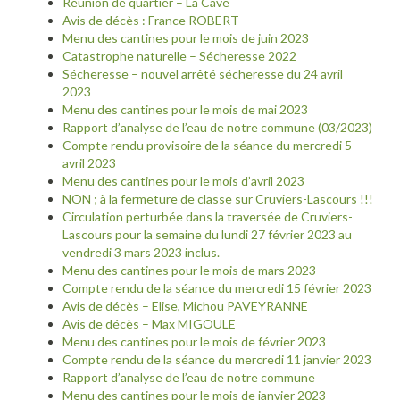
Réunion de quartier – La Cave
Avis de décès : France ROBERT
Menu des cantines pour le mois de juin 2023
Catastrophe naturelle – Sécheresse 2022
Sécheresse – nouvel arrêté sécheresse du 24 avril
2023
Menu des cantines pour le mois de mai 2023
Rapport d’analyse de l’eau de notre commune (03/2023)
Compte rendu provisoire de la séance du mercredi 5
avril 2023
Menu des cantines pour le mois d’avril 2023
NON ; à la fermeture de classe sur Cruviers-Lascours !!!
Circulation perturbée dans la traversée de Cruviers-
Lascours pour la semaine du lundi 27 février 2023 au
vendredi 3 mars 2023 inclus.
Menu des cantines pour le mois de mars 2023
Compte rendu de la séance du mercredi 15 février 2023
Avis de décès – Elise, Michou PAVEYRANNE
Avis de décès – Max MIGOULE
Menu des cantines pour le mois de février 2023
Compte rendu de la séance du mercredi 11 janvier 2023
Rapport d’analyse de l’eau de notre commune
Menu des cantines pour le mois de janvier 2023