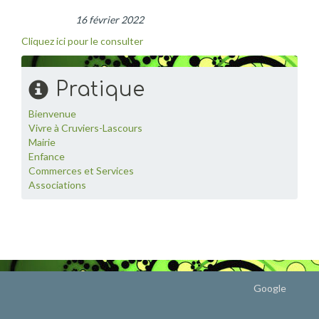
16 février 2022
Cliquez ici pour le consulter
Pratique
Bienvenue
Vivre à Cruviers-Lascours
Mairie
Enfance
Commerces et Services
Associations
Google