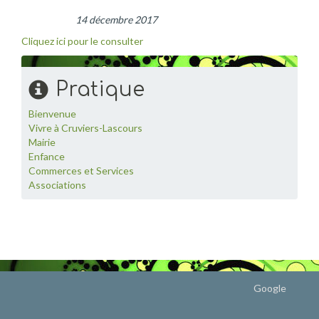
14 décembre 2017
Cliquez ici pour le consulter
Pratique
Bienvenue
Vivre à Cruviers-Lascours
Mairie
Enfance
Commerces et Services
Associations
Google