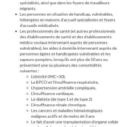
spécialisés, ainsi que dans les foyers de travailleurs
migrants.
Les personnes en situation de handicap, vulnérables,
hébergées en maisons d’accueil spécialisées et foyers
d’accueils médicalisés.
Les professionnels de santé (et autres professionnels
des établissements de santé et des établissements
médico-sociaux intervenant auprès de personnes
vulnérables), les aides à domicile intervenant auprès de
personnes âgées et handicapées vulnérables et les
sapeurs-pompiers, lorsqu’ils ont plus de 50 ans ou
présentent une ou plusieurs des comorbidités
suivantes :
L’obésité (IMC>30),
La BPCO et l’insuffisance respiratoire,
L’hypertension artérielle compliquée,
L’insuffisance cardiaque,
Le diabète (de type 1 et de type 2)
L’insuffisance rénale chronique,
Les cancers et maladies hématologiques
malignes actifs et de moins de 3 ans
Le fait d’avoir une transplantation d’organe solide