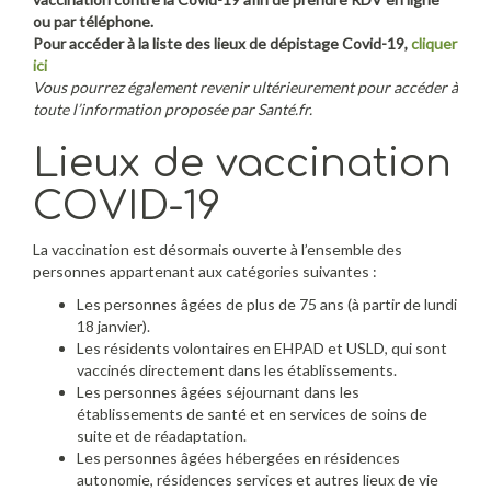
ou par téléphone.
Pour accéder à la liste des lieux de dépistage Covid-19,
cliquer
ici
Vous pourrez également revenir ultérieurement pour accéder à
toute l’information proposée par Santé.fr.
Lieux de vaccination
COVID-19
La vaccination est désormais ouverte à l’ensemble des
personnes appartenant aux catégories suivantes :
Les personnes âgées de plus de 75 ans (à partir de lundi
18 janvier).
Les résidents volontaires en EHPAD et USLD, qui sont
vaccinés directement dans les établissements.
Les personnes âgées séjournant dans les
établissements de santé et en services de soins de
suite et de réadaptation.
Les personnes âgées hébergées en résidences
autonomie, résidences services et autres lieux de vie