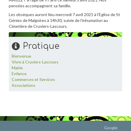
pensées accompagnent sa famille.
Les obsèques auront lieu mercredi 7 avril 2021 à l’Eglise de St
Génies de Malgoires à 14h30, suivie de l’inhumation au
Cimetière de Cruviers-Lascours.
Pratique
Bienvenue
Vivre à Cruviers-Lascours
Mairie
Enfance
Commerces et Services
Associations
Google