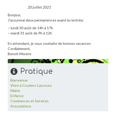
20 juillet 2021
Bonjour,
J’assurerai deux permanences avant la rentrée:
– lundi 30 août de 14h à 17h
– mardi 31 août de 9h à 12h
En attendant, je vous souhaite de bonnes vacances
Cordialement,
Benoit Morere
Pratique
Bienvenue
Vivre à Cruviers-Lascours
Mairie
Enfance
Commerces et Services
Associations