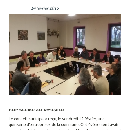
14 février 2016
Petit déjeuner des entreprises
Le conseil municipal a reçu, le vendredi 12 février, une
quinzaine d’entreprises de la commune. Cet événement avait