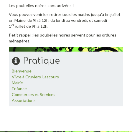
Les poubelles noires sont arrivées !
Vous pouvez venir les retirer tous les matins jusqu’à fin juillet
en Mairie, de 9h à 12h, du lundi au vendredi, et samedi
er
1
juillet de 9h à 12h.
Petit rappel : les poubelles noires servent pour les ordures
ménagères.
Pratique
Bienvenue
Vivre à Cruviers-Lascours
Mairie
Enfance
Commerces et Services
Associations