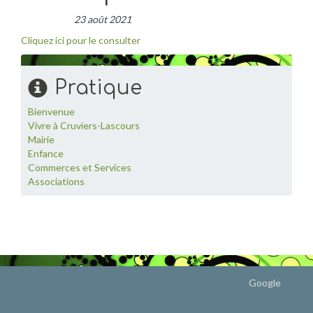
23 août 2021
Cliquez ici pour le consulter
Pratique
Bienvenue
Vivre à Cruviers-Lascours
Mairie
Enfance
Commerces et Services
Associations
Google