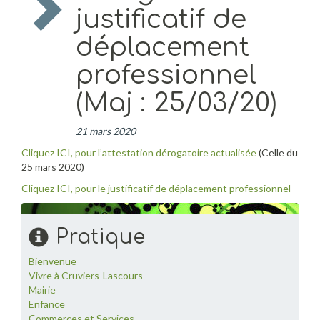
justificatif de
déplacement
professionnel
(Maj : 25/03/20)
21 mars 2020
Cliquez ICI, pour l’attestation dérogatoire actualisée
(Celle du
25 mars 2020)
Cliquez ICI, pour le justificatif de déplacement professionnel
Pratique
Bienvenue
Vivre à Cruviers-Lascours
Mairie
Enfance
Commerces et Services