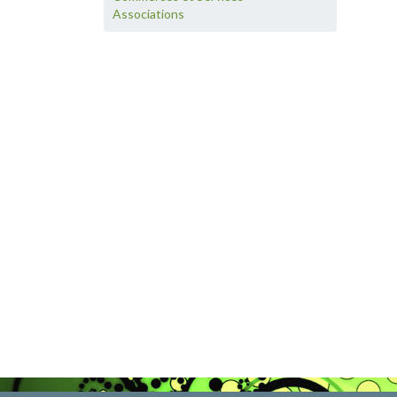
Associations