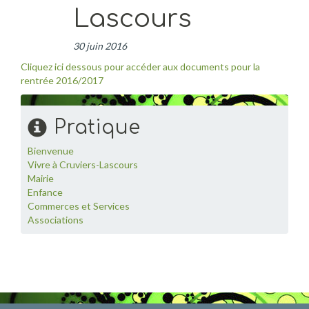
Lascours
30 juin 2016
Cliquez ici dessous pour accéder aux documents pour la
rentrée 2016/2017
Pratique
Bienvenue
Vivre à Cruviers-Lascours
Mairie
Enfance
Commerces et Services
Associations