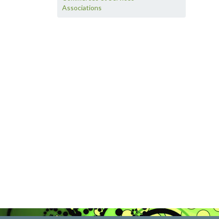
Associations