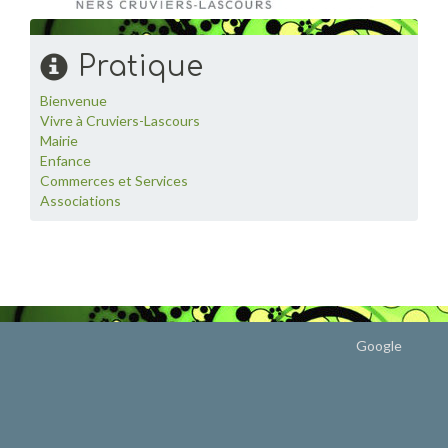
Pratique
Bienvenue
Vivre à Cruviers-Lascours
Mairie
Enfance
Commerces et Services
Associations
Google