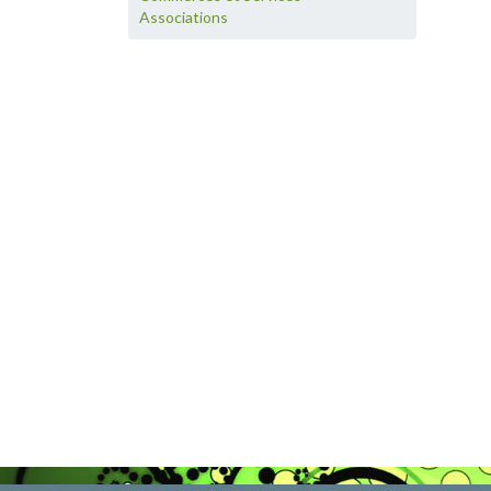
Associations