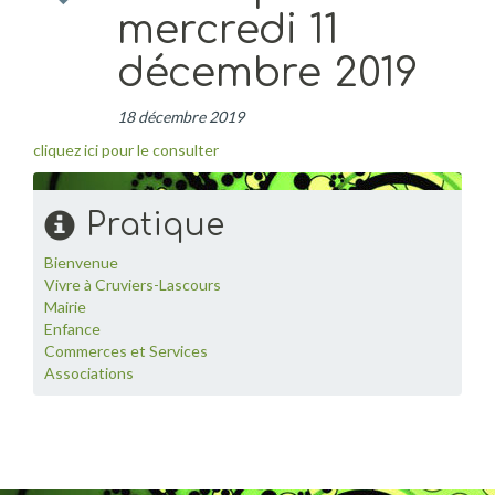
mercredi 11
décembre 2019
18 décembre 2019
cliquez ici pour le consulter
Pratique
Bienvenue
Vivre à Cruviers-Lascours
Mairie
Enfance
Commerces et Services
Associations