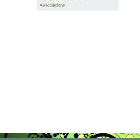
Associations