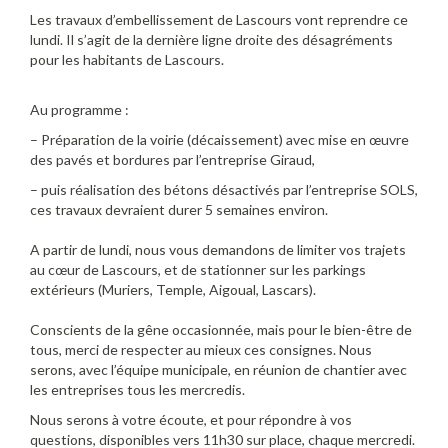
Les travaux d’embellissement de Lascours vont reprendre ce
lundi. Il s’agit de la dernière ligne droite des désagréments
pour les habitants de Lascours.
Au programme :
– Préparation de la voirie (décaissement) avec mise en œuvre
des pavés et bordures par l’entreprise Giraud,
– puis réalisation des bétons désactivés par l’entreprise SOLS,
ces travaux devraient durer 5 semaines environ.
A partir de lundi, nous vous demandons de limiter vos trajets
au cœur de Lascours, et de stationner sur les parkings
extérieurs (Muriers, Temple, Aigoual, Lascars).
Conscients de la gêne occasionnée, mais pour le bien-être de
tous, merci de respecter au mieux ces consignes. Nous
serons, avec l’équipe municipale, en réunion de chantier avec
les entreprises tous les mercredis.
Nous serons à votre écoute, et pour répondre à vos
questions, disponibles vers 11h30 sur place, chaque mercredi.