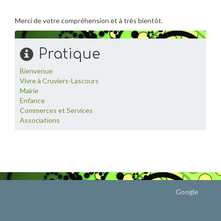
Merci de votre compréhension et à très bientôt.
Pratique
Bienvenue
Vivre à Cruviers-Lascours
Mairie
Enfance
Commerces et Services
Associations
Google