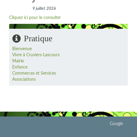
9 juillet 2026
Cliquez ici pour le consulter
Pratique
Bienvenue
Vivre à Cruviers-Lascours
Mairie
Enfance
Commerces et Services
Associations
Google