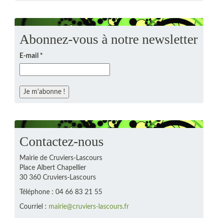
Abonnez-vous à notre newsletter
E-mail
*
Contactez-nous
Mairie de Cruviers-Lascours
Place Albert Chapellier
30 360 Cruviers-Lascours
Téléphone : 04 66 83 21 55
Courriel :
mairie@cruviers-lascours.fr