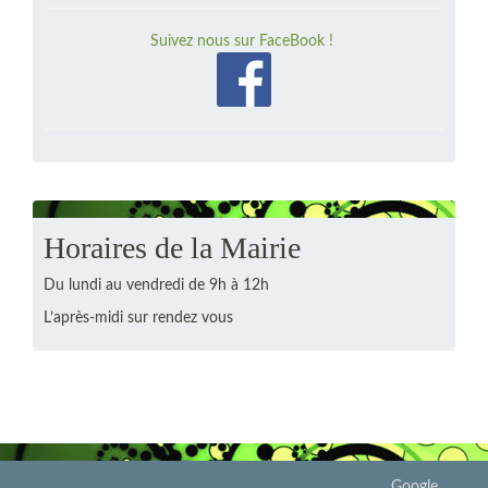
Suivez nous sur FaceBook !
Horaires de la Mairie
Du lundi au vendredi de 9h à 12h
L’après-midi sur rendez vous
Google