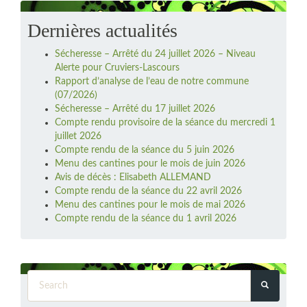
Dernières actualités
Sécheresse – Arrêté du 24 juillet 2026 – Niveau
Alerte pour Cruviers-Lascours
Rapport d’analyse de l’eau de notre commune
(07/2026)
Sécheresse – Arrêté du 17 juillet 2026
Compte rendu provisoire de la séance du mercredi 1
juillet 2026
Compte rendu de la séance du 5 juin 2026
Menu des cantines pour le mois de juin 2026
Avis de décès : Elisabeth ALLEMAND
Compte rendu de la séance du 22 avril 2026
Menu des cantines pour le mois de mai 2026
Compte rendu de la séance du 1 avril 2026
Search