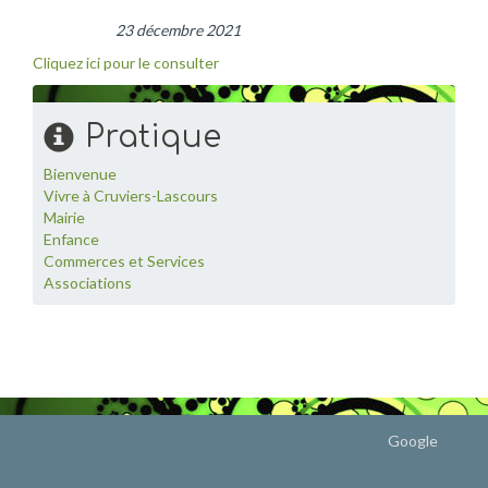
23 décembre 2021
Cliquez ici pour le consulter
Pratique
Bienvenue
Vivre à Cruviers-Lascours
Mairie
Enfance
Commerces et Services
Associations
Google