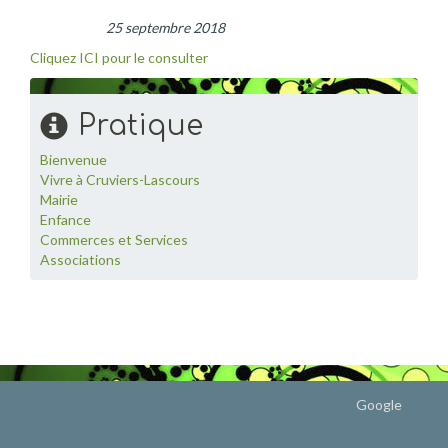
25 septembre 2018
Cliquez ICI pour le consulter
Pratique
Bienvenue
Vivre à Cruviers-Lascours
Mairie
Enfance
Commerces et Services
Associations
Google