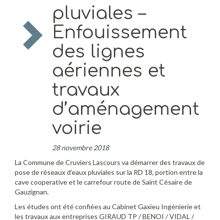
pluviales –
Enfouissement
des lignes
aériennes et
travaux
d’aménagement
voirie
28 novembre 2018
La Commune de Cruviers Lascours va démarrer des travaux de
pose de réseaux d’eaux pluviales sur la RD 18, portion entre la
cave cooperative et le carrefour route de Saint Césaire de
Gauzignan.
Les études ont été confiées au Cabinet Gaxieu Ingénierie et
les travaux aux entreprises GIRAUD TP / BENOI / VIDAL /