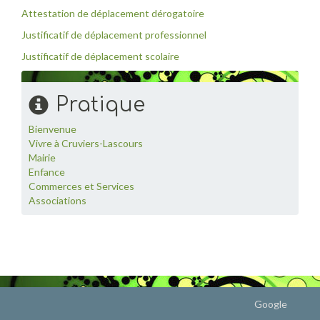
Attestation de déplacement dérogatoire
Justificatif de déplacement professionnel
Justificatif de déplacement scolaire
Pratique
Bienvenue
Vivre à Cruviers-Lascours
Mairie
Enfance
Commerces et Services
Associations
Google