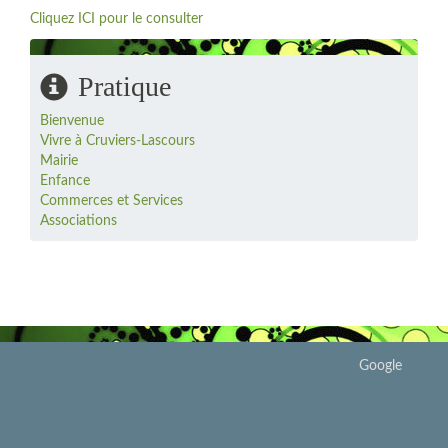
Cliquez ICI pour le consulter
Pratique
Bienvenue
Vivre à Cruviers-Lascours
Mairie
Enfance
Commerces et Services
Associations
Google