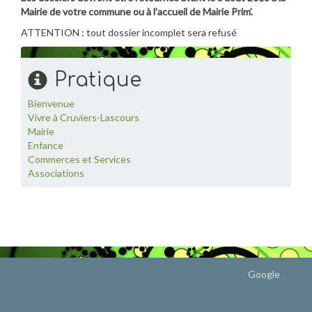
Mairie de votre commune ou à l’accueil de Mairie Prim’.
ATTENTION : tout dossier incomplet sera refusé
Pratique
Bienvenue
Vivre à Cruviers-Lascours
Mairie
Enfance
Commerces et Services
Associations
Google