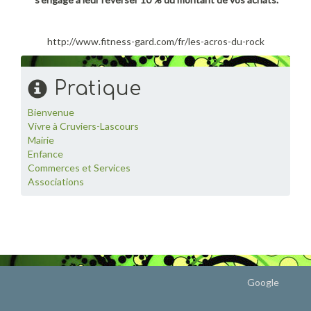
http://www.fitness-gard.com/fr/les-acros-du-rock
Pratique
Bienvenue
Vivre à Cruviers-Lascours
Mairie
Enfance
Commerces et Services
Associations
Google