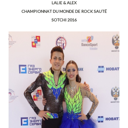
LALIE & ALEX
CHAMPIONNAT DU MONDE DE ROCK SAUT
É
SOTCHI 2016