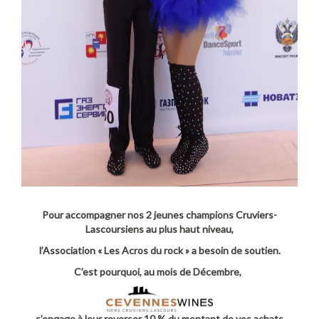
Pour accompagner nos 2 jeunes champions Cruviers-
Lascoursiens au plus haut niveau,
l’Association « Les Acros du rock » a besoin de soutien.
C’est pourquoi, au mois de Décembre,
s’engage à leur reverser 10 % du montant de vos achats.