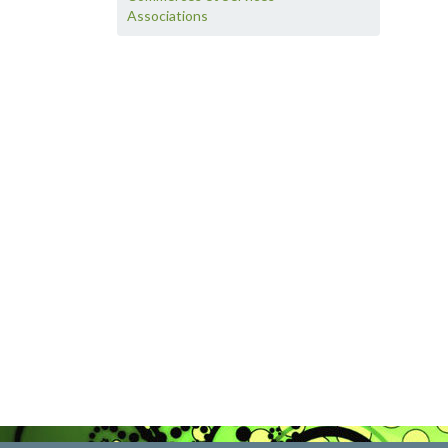
Associations