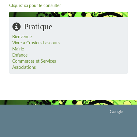
Cliquez ici pour le consulter
Pratique
Bienvenue
Vivre à Cruviers-Lascours
Mairie
Enfance
Commerces et Services
Associations
Google