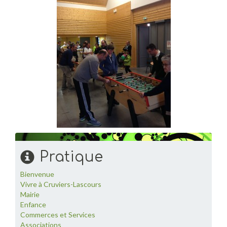
Pratique
Bienvenue
Vivre à Cruviers-Lascours
Mairie
Enfance
Commerces et Services
Associations