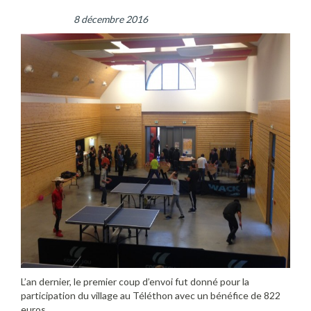
8 décembre 2016
L’an dernier, le premier coup d’envoi fut donné pour la
participation du village au Téléthon avec un bénéfice de 822
euros.