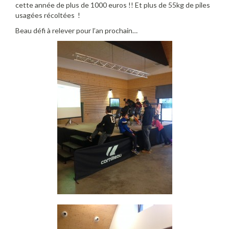
cette année de plus de 1000 euros !! Et plus de 55kg de piles
usagées récoltées !
Beau défi à relever pour l’an prochain…