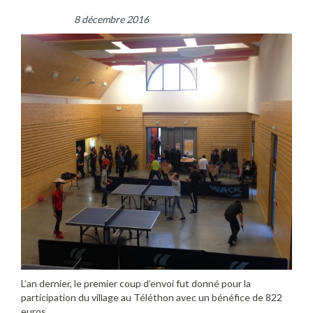
8 décembre 2016
L’an dernier, le premier coup d’envoi fut donné pour la
participation du village au Téléthon avec un bénéfice de 822
euros.