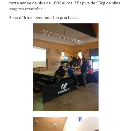
cette année de plus de 1000 euros !! Et plus de 55kg de piles
usagées récoltées !
Beau défi à relever pour l’an prochain…