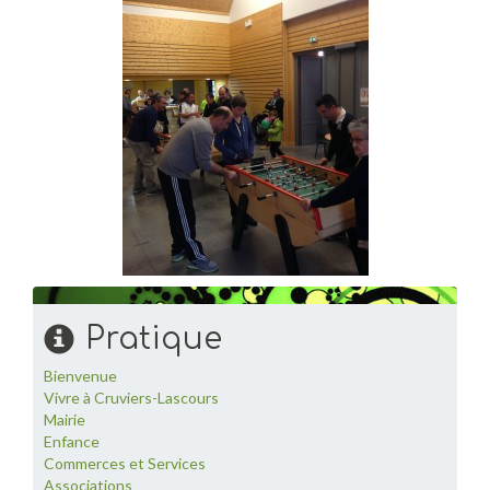
Pratique
Bienvenue
Vivre à Cruviers-Lascours
Mairie
Enfance
Commerces et Services
Associations