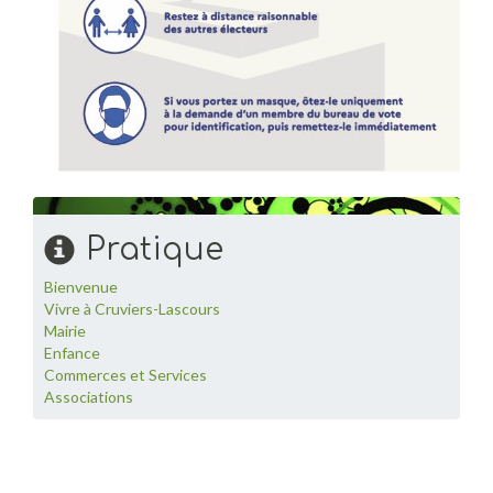
Pratique
Bienvenue
Vivre à Cruviers-Lascours
Mairie
Enfance
Commerces et Services
Associations