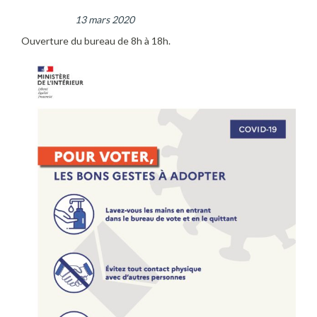
13 mars 2020
Ouverture du bureau de 8h à 18h.