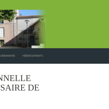
’URBANISME
HÉBERGEMENTS
NNELLE
SAIRE DE