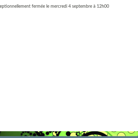
ceptionnellement fermée le mercredi 4 septembre à 12h00