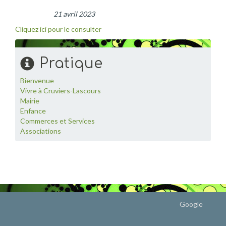
21 avril 2023
Cliquez ici pour le consulter
Pratique
Bienvenue
Vivre à Cruviers-Lascours
Mairie
Enfance
Commerces et Services
Associations
Google