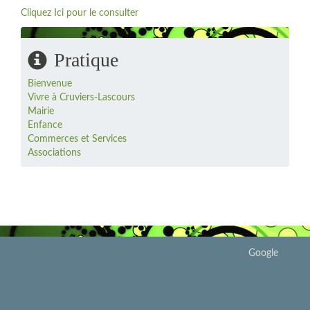
Cliquez Ici pour le consulter
Pratique
Bienvenue
Vivre à Cruviers-Lascours
Mairie
Enfance
Commerces et Services
Associations
Google