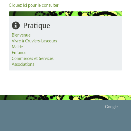
Cliquez Ici pour le consulter
Pratique
Bienvenue
Vivre à Cruviers-Lascours
Mairie
Enfance
Commerces et Services
Associations
Google