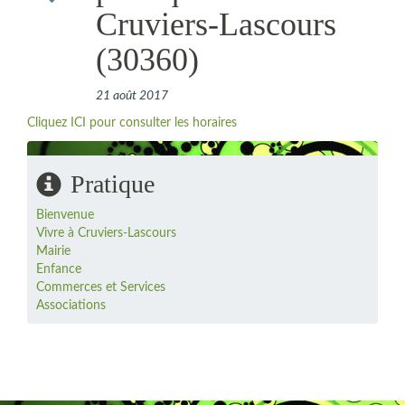
Cruviers-Lascours
(30360)
21 août 2017
Cliquez ICI pour consulter les horaires
Pratique
Bienvenue
Vivre à Cruviers-Lascours
Mairie
Enfance
Commerces et Services
Associations