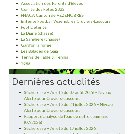
Association des Parents d’Elèves
Comité des Fêtes 2022
FNACA Canton de VEZENOBRES
Entente Football Vezenobres Cruviers-Lascours
Foot Détente
La Diane (chasse)
La Sanglière (chasse)
Gard’on la forme
Les Balades de Gaïa
Tennis de Table & Tennis
Yoga
Dernières actualités
Sécheresse – Arrêté du 07 août 2026 – Niveau
Alerte pour Cruviers-Lascours
Sécheresse – Arrêté du 24 juillet 2026 – Niveau
Alerte pour Cruviers-Lascours
Rapport d’analyse de l’eau de notre commune
(07/2026)
Sécheresse – Arrêté du 17 juillet 2026