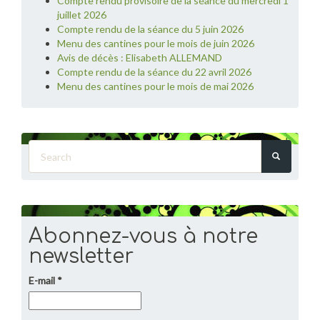
Compte rendu provisoire de la séance du mercredi 1
juillet 2026
Compte rendu de la séance du 5 juin 2026
Menu des cantines pour le mois de juin 2026
Avis de décès : Elisabeth ALLEMAND
Compte rendu de la séance du 22 avril 2026
Menu des cantines pour le mois de mai 2026
Search
Abonnez-vous à notre
newsletter
E-mail
*