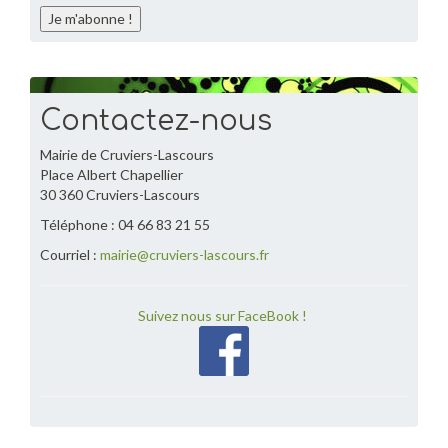
Contactez-nous
Mairie de Cruviers-Lascours
Place Albert Chapellier
30 360 Cruviers-Lascours
Téléphone : 04 66 83 21 55
Courriel :
mairie@cruviers-lascours.fr
Suivez nous sur FaceBook !