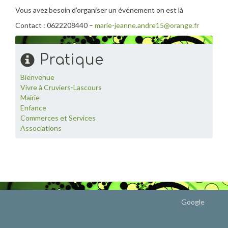
Vous avez besoin d’organiser un événement on est là
Contact : 0622208440 –
marie-jeanne.andre15@orange.fr
Pratique
Bienvenue
Vivre à Cruviers-Lascours
Mairie
Enfance
Commerces et Services
Associations
Google