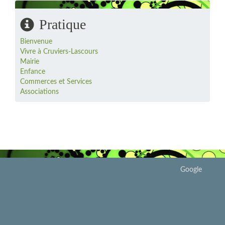
Pratique
Bienvenue
Vivre à Cruviers-Lascours
Mairie
Enfance
Commerces et Services
Associations
Google