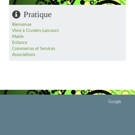
Pratique
Bienvenue
Vivre à Cruviers-Lascours
Mairie
Enfance
Commerces et Services
Associations
Google