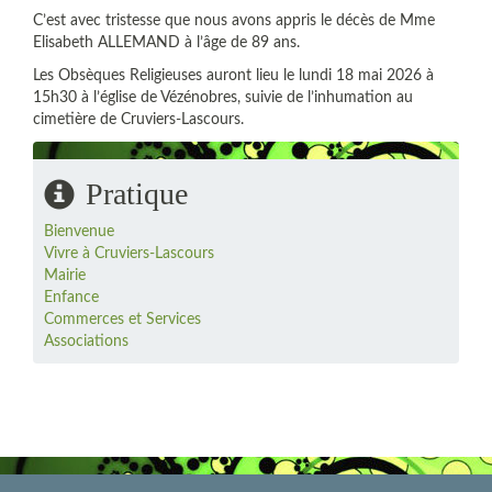
C’est avec tristesse que nous avons appris le décès de Mme
Elisabeth ALLEMAND à l’âge de 89 ans.
Les Obsèques Religieuses auront lieu le lundi 18 mai 2026 à
15h30 à l’église de Vézénobres, suivie de l’inhumation au
cimetière de Cruviers-Lascours.
Pratique
Bienvenue
Vivre à Cruviers-Lascours
Mairie
Enfance
Commerces et Services
Associations