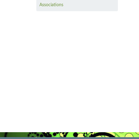
Associations