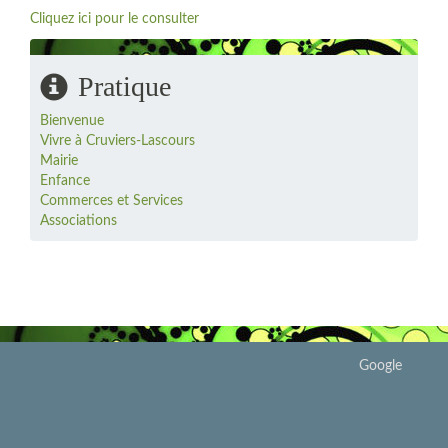
Cliquez ici pour le consulter
Pratique
Bienvenue
Vivre à Cruviers-Lascours
Mairie
Enfance
Commerces et Services
Associations
Google