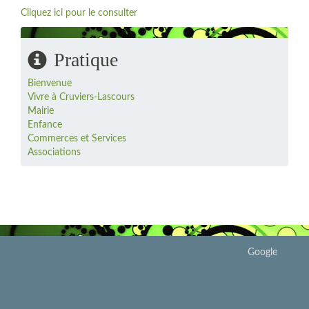
Cliquez ici pour le consulter
Pratique
Bienvenue
Vivre à Cruviers-Lascours
Mairie
Enfance
Commerces et Services
Associations
Google