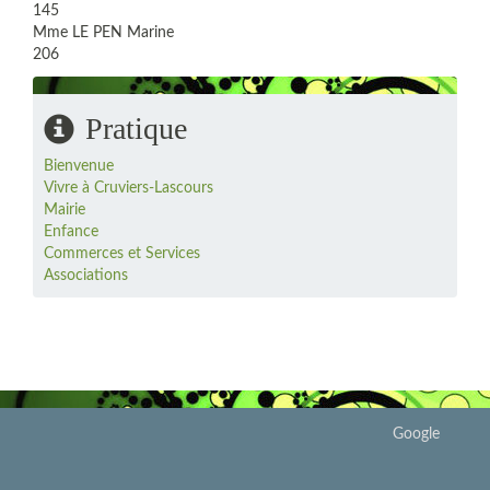
145
Mme LE PEN Marine
206
Pratique
Bienvenue
Vivre à Cruviers-Lascours
Mairie
Enfance
Commerces et Services
Associations
Google