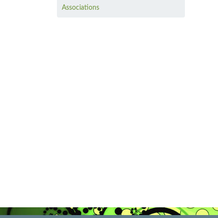
Associations