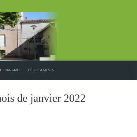
’URBANISME
HÉBERGEMENTS
ois de janvier 2022