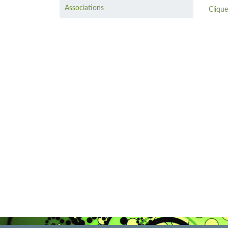
Associations
Clique