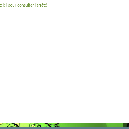
z ici pour consulter l’arrêté