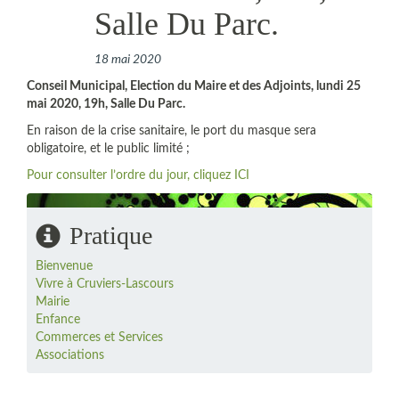
Salle Du Parc.
18 mai 2020
Conseil Municipal, Election du Maire et des Adjoints, lundi 25
mai 2020, 19h, Salle Du Parc.
En raison de la crise sanitaire, le port du masque sera
obligatoire, et le public limité ;
Pour consulter l’ordre du jour, cliquez ICI
Pratique
Bienvenue
Vivre à Cruviers-Lascours
Mairie
Enfance
Commerces et Services
Associations