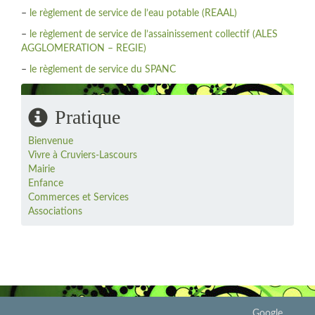
–
le règlement de service de l’eau potable (REAAL)
–
le règlement de service de l’assainissement collectif (ALES
AGGLOMERATION – REGIE)
–
le règlement de service du SPANC
Pratique
Bienvenue
Vivre à Cruviers-Lascours
Mairie
Enfance
Commerces et Services
Associations
Google